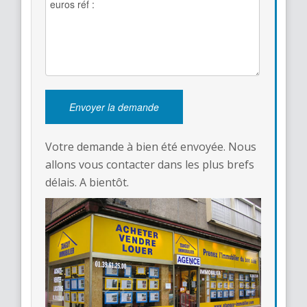
Votre demande à bien été envoyée. Nous
allons vous contacter dans les plus brefs
délais. A bientôt.