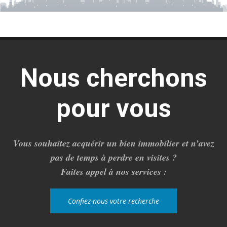
Nous cherchons
pour vous
Vous souhaitez acquérir un bien immobilier et n’avez
pas de temps à perdre en visites ?
Faites appel à nos services :
Confiez-nous votre recherche