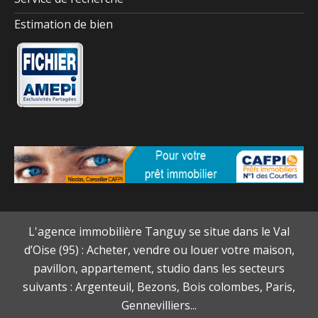
Estimation de bien
L'agence immobilière Tanguy se situe dans le Val
d’Oise (95) : Acheter, vendre ou louer votre maison,
pavillon, appartement, studio dans les secteurs
suivants : Argenteuil, Bezons, Bois colombes, Paris,
Gennevilliers...