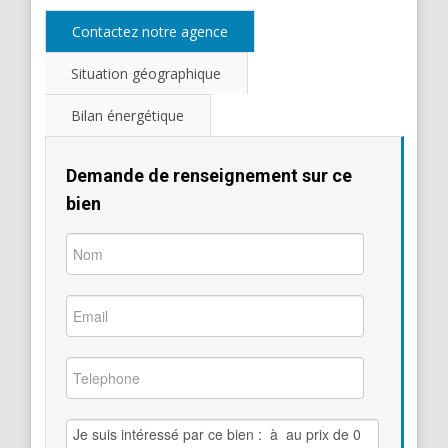
Contactez notre agence
Situation géographique
Bilan énergétique
Demande de renseignement sur ce
bien