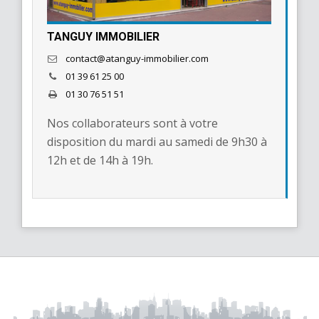
TANGUY IMMOBILIER
contact@atanguy-immobilier.com
01 39 61 25 00
01 30 76 51 51
Nos collaborateurs sont à votre
disposition du mardi au samedi de 9h30 à
12h et de 14h à 19h.