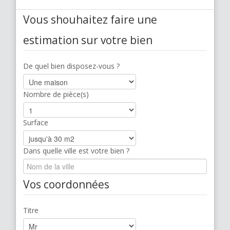
Vous shouhaitez faire une
estimation sur votre bien
De quel bien disposez-vous ?
Nombre de pièce(s)
Surface
Dans quelle ville est votre bien ?
Vos coordonnées
Titre