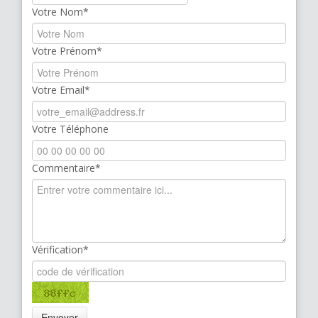
Votre Nom*
Votre Prénom*
Votre Email*
Votre Téléphone
Commentaire*
Vérification*