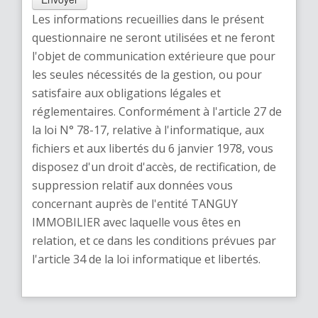
Les informations recueillies dans le présent
questionnaire ne seront utilisées et ne feront
l'objet de communication extérieure que pour
les seules nécessités de la gestion, ou pour
satisfaire aux obligations légales et
réglementaires. Conformément à l'article 27 de
la loi N° 78-17, relative à l'informatique, aux
fichiers et aux libertés du 6 janvier 1978, vous
disposez d'un droit d'accès, de rectification, de
suppression relatif aux données vous
concernant auprès de l'entité TANGUY
IMMOBILIER avec laquelle vous êtes en
relation, et ce dans les conditions prévues par
l'article 34 de la loi informatique et libertés.