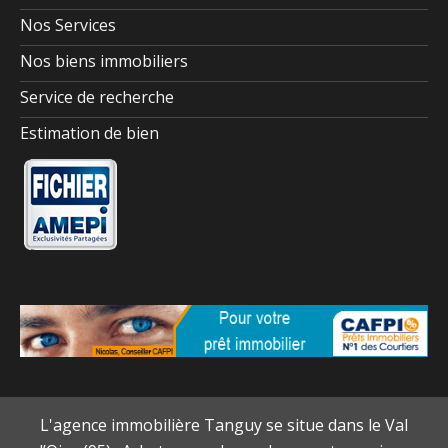
Nos Services
Nos biens immobiliers
Service de recherche
Estimation de bien
L'agence immobilière Tanguy se situe dans le Val