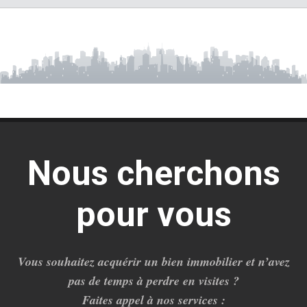
Nous cherchons
pour vous
Vous souhaitez acquérir un bien immobilier et n’avez
pas de temps à perdre en visites ?
Faites appel à nos services :