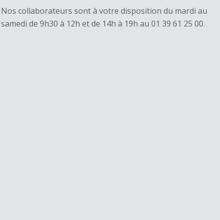
Nos collaborateurs sont à votre disposition du mardi au
samedi de 9h30 à 12h et de 14h à 19h au 01 39 61 25 00.